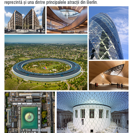
reprezintă și una dintre principalele atracții din Berlin.