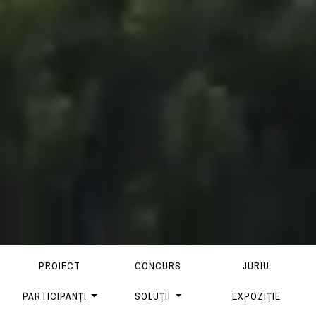
PROIECT
CONCURS
JURIU
PARTICIPANȚI
SOLUȚII
EXPOZIȚIE