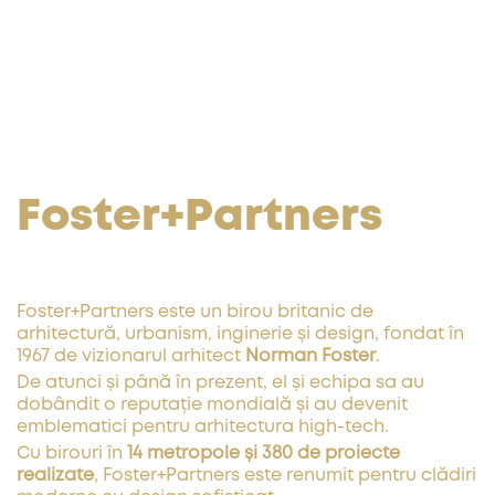
Foster+Partners
Foster+Partners este un birou britanic de
arhitectură, urbanism, inginerie și design, fondat în
1967 de vizionarul arhitect
Norman Foster
.
De atunci și până în prezent, el și echipa sa au
dobândit o reputație mondială și au devenit
emblematici pentru arhitectura high-tech.
Cu birouri în
14 metropole și 380 de proiecte
realizate
, Foster+Partners este renumit pentru clădiri